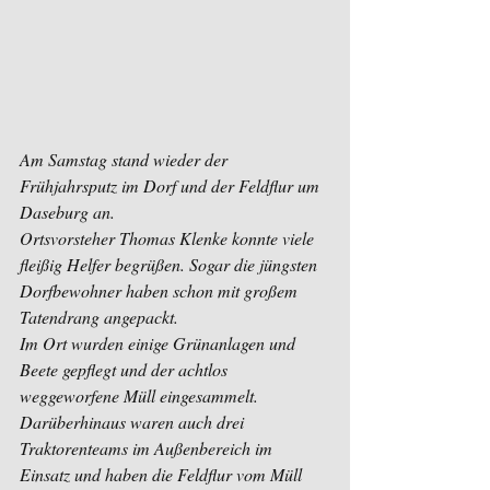
Am Samstag stand wieder der 
Frühjahrsputz im Dorf und der Feldflur um 
Daseburg an. 
Ortsvorsteher Thomas Klenke konnte viele 
fleißig Helfer begrüßen. Sogar die jüngsten 
Dorfbewohner haben schon mit großem 
Tatendrang angepackt.
Im Ort wurden einige Grünanlagen und 
Beete gepflegt und der achtlos 
weggeworfene Müll eingesammelt. 
Darüberhinaus waren auch drei 
Traktorenteams im Außenbereich im 
Einsatz und haben die Feldflur vom Müll 