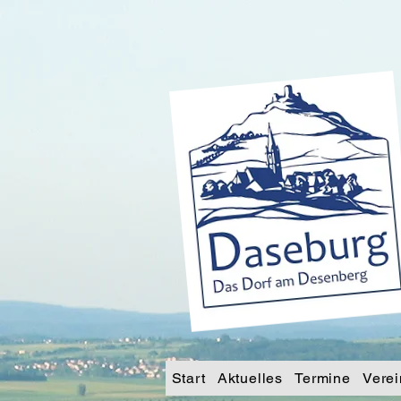
Start
Aktuelles
Termine
Verei