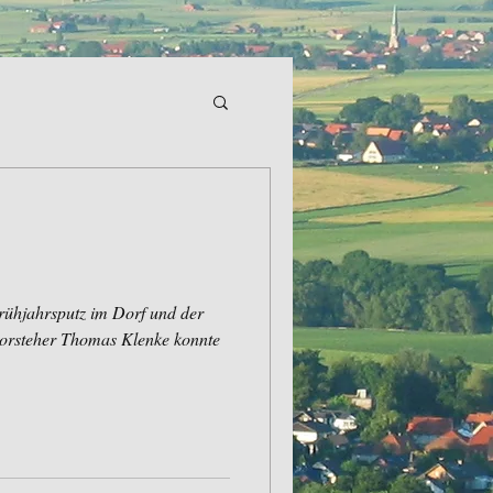
rühjahrsputz im Dorf und der
vorsteher Thomas Klenke konnte