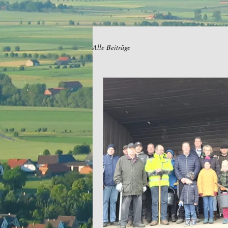
Alle Beiträge