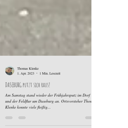
Thomas Klenke
1. Apr. 2023
1 Min. Lesezeit
DASEBURG putzt sich raus!
Am Samstag stand wieder der Frühjahrsputz im Dorf
und der Feldflur um Daseburg an. Ortsvorsteher Thomas
Klenke konnte viele fleißig...