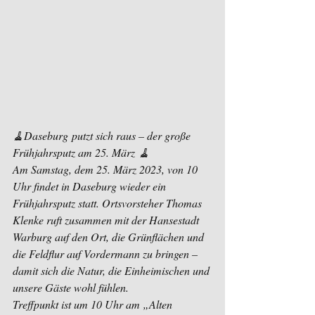
🧹Daseburg putzt sich raus – der große 
Frühjahrsputz am 25. März 🧹
Am Samstag, dem 25. März 2023, von 10 
Uhr findet in Daseburg wieder ein 
Frühjahrsputz statt. Ortsvorsteher Thomas 
Klenke ruft zusammen mit der Hansestadt 
Warburg auf den Ort, die Grünflächen und 
die Feldflur auf Vordermann zu bringen – 
damit sich die Natur, die Einheimischen und 
unsere Gäste wohl fühlen.
Treffpunkt ist um 10 Uhr am „Alten 