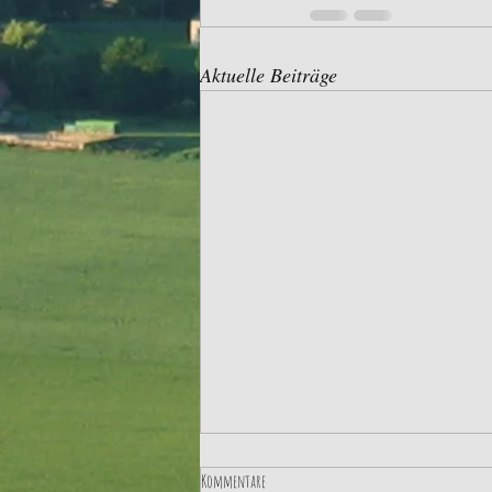
Aktuelle Beiträge
Kommentare