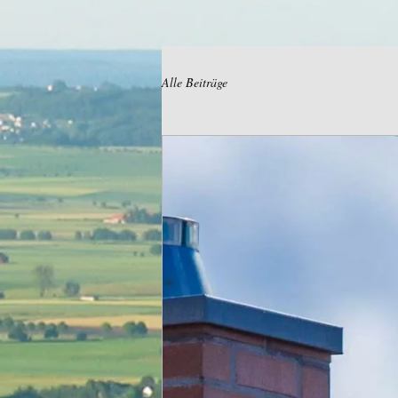
Alle Beiträge