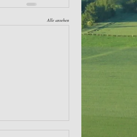
Alle ansehen