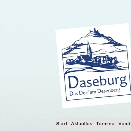
Start
Aktuelles
Termine
Verei