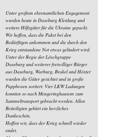
Unter großem ehrenamtlichen Engagement 
wurden heute in Daseburg Kleidung und 
weitere Hilfsgüter für die Ukraine gepackt. 
Wir hoffen, dass die Paket bei den 
Bedürftigen ankommen und die durch den 
Krieg entstandene Not etwas gelindert wird. 
Unter der Regie der Löschgruppe 
Daseburg und weiterer freiwilliger Bürger 
aus Daseburg, Warburg, Brakel und Höxter 
wurden die Güter gesichtet und in große 
Pappboxen sortiert. Vier LKW Ladungen 
konnten so nach Mengeringhausem zum 
Sammeltransport gebracht werden. Allen 
Beiteiligten gebürt ein herzliches 
Dankeschön.
Hoffen wir, dass der Krieg schnell wieder 
endet. 