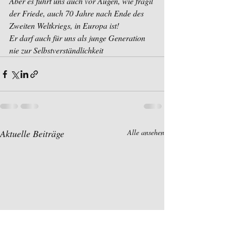
Aber es führt uns auch vor Augen, wie fragil 
der Friede, auch 70 Jahre nach Ende des 
Zweiten Weltkriegs, in Europa ist!
Er darf auch für uns als junge Generation 
nie zur Selbstverständlichkeit
Aktuelle Beiträge
Alle ansehen