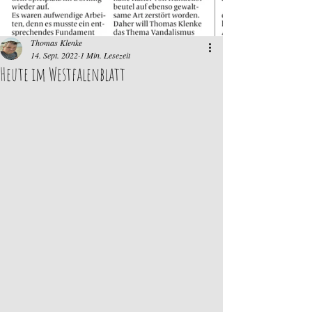
Thomas Klenke
14. Sept. 2022
1 Min. Lesezeit
Heute im Westfalenblatt