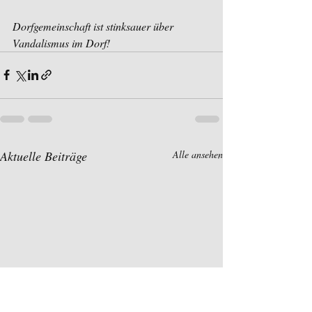
Dorfgemeinschaft ist stinksauer über 
Vandalismus im Dorf!
Aktuelle Beiträge
Alle ansehen