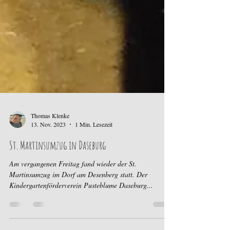
Thomas Klenke
13. Nov. 2023
1 Min. Lesezeit
St. Martinsumzug in Daseburg
Am vergangenen Freitag fand wieder der St.
Martinsumzug im Dorf am Desenberg statt. Der
Kindergartenförderverein Pusteblume Daseburg...