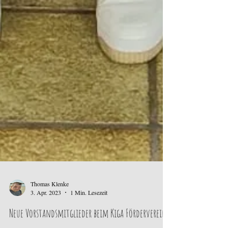
Thomas Klenke