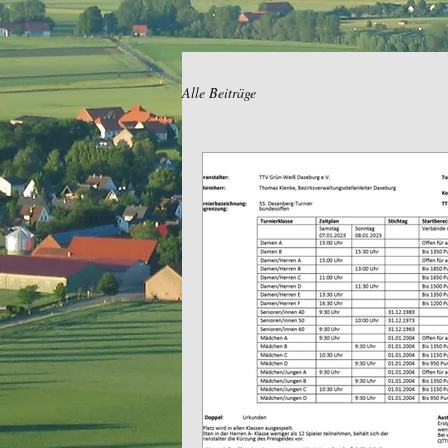
Alle Beiträge