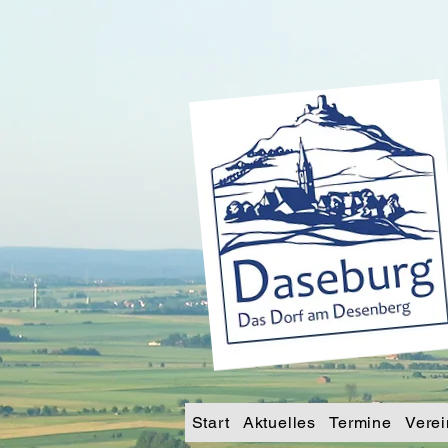
Start
Aktuelles
Termine
Verei