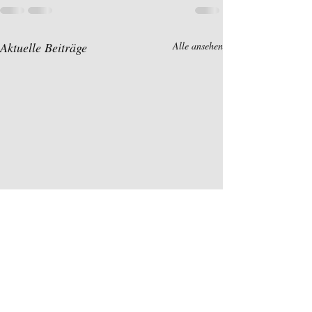
Aktuelle Beiträge
Alle ansehen