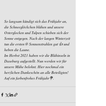
So langsam kündigt sich das Frühjahr an, 
die Schneeglöckchen blühen und unsere 
Osterglocken und Tulpen schieben sich der 
Sonne entgegen. Nach der langen Winterzeit 
tun die ersten🌞 Sonnenstrahlen gut 👍 und 
heben die Laune. 
Im Herbst 2021 haben wir die Blühinseln in 
Daseburg aufgestellt. Nun werden wir für 
unsere Mühe belohnt. Hier nochmal ein 
herzlichen Dankeschön an alle Beteiligten!
Auf ein farbenfrohes Frühjahr💐.