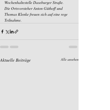
Wochenhaltestelle Daseburger Straße. 
Die Ortsvorsteher Anton Güthoff und 
Thomas Klenke freuen sich auf eine rege 
Teilnahme.
Aktuelle Beiträge
Alle ansehen