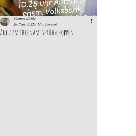
Thomas Klenke
26. Sept. 2022
1 Min. Lesezeit
Auf zum Ehrenamtsfrühschoppen!!