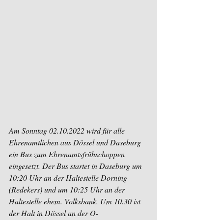
Am Sonntag 02.10.2022 wird für alle 
Ehrenamtlichen aus Dössel und Daseburg 
ein Bus zum Ehrenamtsfrühschoppen 
eingesetzt. Der Bus startet in Daseburg um 
10:20 Uhr an der Haltestelle Dorning 
(Redekers) und um 10:25 Uhr an der 
Haltestelle ehem. Volksbank. Um 10.30 ist 
der Halt in Dössel an der O-